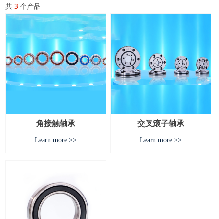
共
3
个产品
角接触轴承
交叉滚子轴承
Learn more >>
Learn more >>