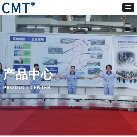
产品中心
PRODUCT CENTER