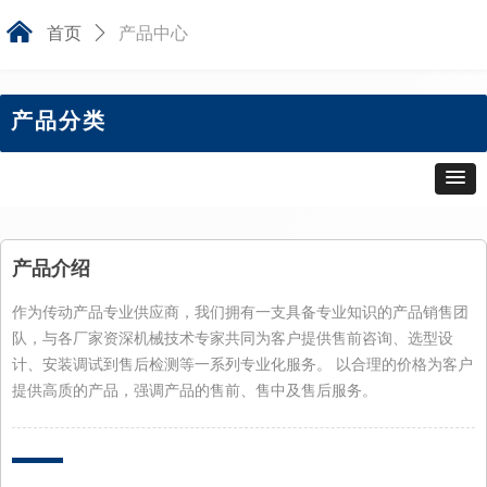
낀
首页
ꄲ
产品中心
产品分类
产品介绍
作为传动产品专业供应商，我们拥有一支具备专业知识的产品销售团
队，与各厂家资深机械技术专家共同为客户提供售前咨询、选型设
计、安装调试到售后检测等一系列专业化服务。 以合理的价格为客户
提供高质的产品，强调产品的售前、售中及售后服务。