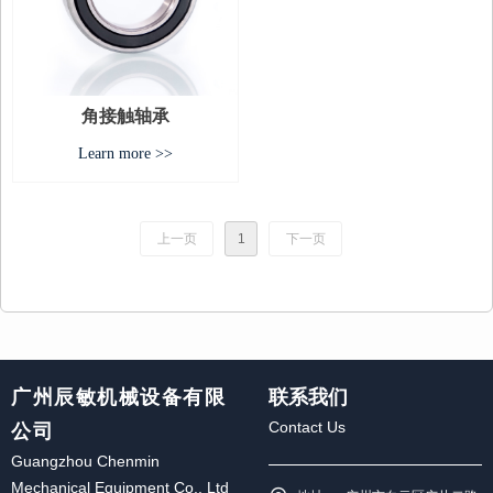
角接触轴承
Learn more >>
上一页
1
下一页
广州辰敏机械设备有限
联系我们
公司
Contact Us
Guangzhou Chenmin
Mechanical Equipment Co., Ltd